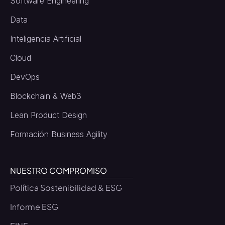
Software Engineering
Data
Inteligencia Artificial
Cloud
DevOps
Blockchain & Web3
Lean Product Design
Formación Business Agility
NUESTRO COMPROMISO
Política Sostenibilidad & ESG
Informe ESG