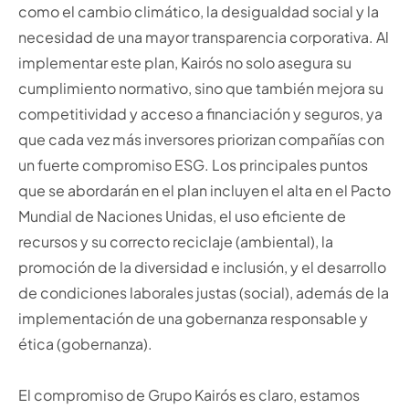
como el cambio climático, la desigualdad social y la
necesidad de una mayor transparencia corporativa. Al
implementar este plan, Kairós no solo asegura su
cumplimiento normativo, sino que también mejora su
competitividad y acceso a financiación y seguros, ya
que cada vez más inversores priorizan compañías con
un fuerte compromiso ESG. Los principales puntos
que se abordarán en el plan incluyen el alta en el Pacto
Mundial de Naciones Unidas, el uso eficiente de
recursos y su correcto reciclaje (ambiental), la
promoción de la diversidad e inclusión, y el desarrollo
de condiciones laborales justas (social), además de la
implementación de una gobernanza responsable y
ética (gobernanza).
El compromiso de Grupo Kairós es claro, estamos