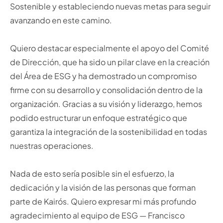
Sostenible y estableciendo nuevas metas para seguir
avanzando en este camino.
Quiero destacar especialmente el apoyo del Comité
de Dirección, que ha sido un pilar clave en la creación
del Área de ESG y ha demostrado un compromiso
firme con su desarrollo y consolidación dentro de la
organización. Gracias a su visión y liderazgo, hemos
podido estructurar un enfoque estratégico que
garantiza la integración de la sostenibilidad en todas
nuestras operaciones.
Nada de esto sería posible sin el esfuerzo, la
dedicación y la visión de las personas que forman
parte de Kairós. Quiero expresar mi más profundo
agradecimiento al equipo de ESG — Francisco