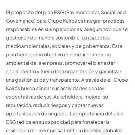
El propósito del plan ESG (Environmental, Social, and
Governance) para Grupo Kairós es integrar prácticas
responsables en sus operaciones, asegurando que se
gestionen de manera sostenible los aspectos
medioambientales, sociales y de gobernanza. Este
plan tiene como objetivo minimizar el impacto
ambiental de la empresa, promover el bienestar
social dentro y fuera de la organización y garantizar
una gestión ética y transparente. A través de él, Grupo
Kairós busca alinear sus actividades con las
expectativas de sus stakeholders, mejorar su
reputación, reducir riesgos y captar nuevas
oportunidades de negocio. La importancia del plan
ESG radica en su capacidad para fortalecer la
resiliencia de la empresa frente a desafíos globales