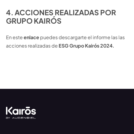
4. ACCIONES REALIZADAS POR
GRUPO KAIRÓS
En este
enlace
puedes descargarte el informe las las
acciones realizadas de
ESG Grupo Kairós 2024.