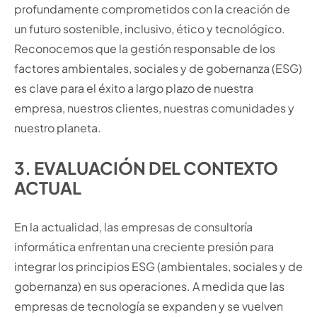
profundamente comprometidos con la creación de
un futuro sostenible, inclusivo, ético y tecnológico.
Reconocemos que la gestión responsable de los
factores ambientales, sociales y de gobernanza (ESG)
es clave para el éxito a largo plazo de nuestra
empresa, nuestros clientes, nuestras comunidades y
nuestro planeta.
3. EVALUACIÓN DEL CONTEXTO
ACTUAL
En la actualidad, las empresas de consultoría
informática enfrentan una creciente presión para
integrar los principios ESG (ambientales, sociales y de
gobernanza) en sus operaciones. A medida que las
empresas de tecnología se expanden y se vuelven