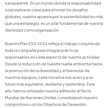
transparente. En un mundo donde la responsabilidad
corporativa es clave para afrontar los desafíos
globales, nuestra apuesta por la sostenibilidad es más
que una estrategia: es un pilar fundamental de nuestra
identidad como organización.
Nuestro Plan ESG 2024 refleja el trabajo conjunto de
toda la compañía para integrar prácticas
responsables en cada aspecto de nuestra actividad.
Desde la reducción de nuestra huella ambiental hasta
la promoción de la diversidad y el bienestar de
nuestros equipos, cada iniciativa nos acerca a un
futuro más equitativo, resiliente y sostenible. Este
año, hemos reforzado nuestra adhesión al Pacto
Mundial de Naciones Unidas, consolidando nuestro
compromiso con los Objetivos de Desarrollo