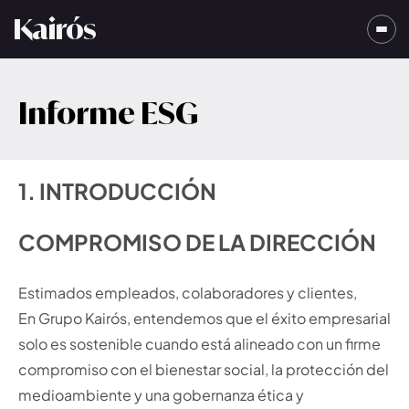
Kairós
Informe ESG
1. INTRODUCCIÓN
COMPROMISO DE LA DIRECCIÓN
Estimados empleados, colaboradores y clientes,
En Grupo Kairós, entendemos que el éxito empresarial
solo es sostenible cuando está alineado con un firme
compromiso con el bienestar social, la protección del
medioambiente y una gobernanza ética y