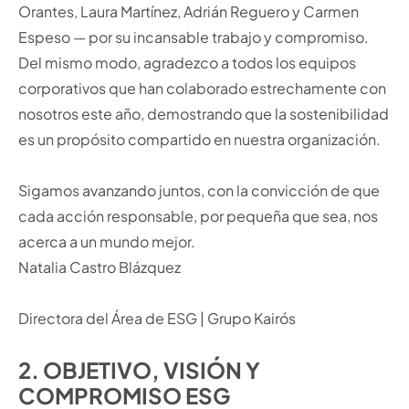
Orantes, Laura Martínez, Adrián Reguero y Carmen
Espeso — por su incansable trabajo y compromiso.
Del mismo modo, agradezco a todos los equipos
corporativos que han colaborado estrechamente con
nosotros este año, demostrando que la sostenibilidad
es un propósito compartido en nuestra organización.
Sigamos avanzando juntos, con la convicción de que
cada acción responsable, por pequeña que sea, nos
acerca a un mundo mejor.
Natalia Castro Blázquez
Directora del Área de ESG | Grupo Kairós
2. OBJETIVO, VISIÓN Y
COMPROMISO ESG