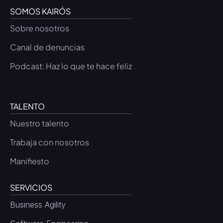
SOMOS KAIRÓS
Sobre nosotros
Canal de denuncias
Podcast: Haz lo que te hace feliz
TALENTO
Nuestro talento
Trabaja con nosotros
Manifiesto
SERVICIOS
Business Agility