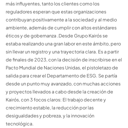
más influyentes, tanto los clientes como los
reguladores esperan que estas organizaciones
contribuyan positivamente a la sociedad y al medio
ambiente, además de cumplir con altos estándares
éticos y de gobernanza .Desde Grupo Kairós se
estaba realizando una gran labor en este ámbito, pero
sin llevar un registro y una trayectoria clara. Es a partir
de finales de 2023, con la decisión de inscribirse en el
Pacto Mundial de Naciones Unidas, el pistoletazo de
salida para crear el Departamento de ESG. Se partía
desde un punto muy avanzado, con muchas acciones
y proyectos llevados a cabo desde la creación de
Kairós, con 3 focos claros: El trabajo decente y
crecimiento estable, la reducción por las
desigualdades y pobreza, y la innovación
tecnológica.