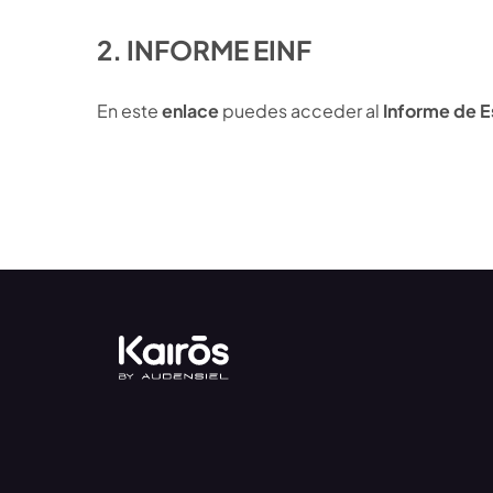
2. INFORME EINF
En este
enlace
puedes acceder al
Informe de E